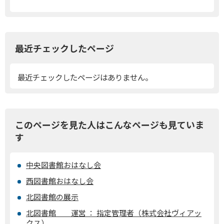
最近チェックしたページ
最近チェックしたページはありません。
このページを見た人はこんなページも見ていま
す
中央図書館おはなし会
西図書館おはなし会
北図書館の展示
北図書館 運営 ： 指定管理者（株式会社ヴィアッ
クス）