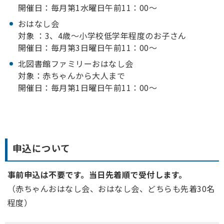
開催日：毎月第1水曜日午前11：00～
おはなし会
対象 ：3、4歳～小学校低学年程度のお子さん
開催日：毎月第3日曜日午前11：00～
北図書館ファミリーおはなし会
対象：赤ちゃんから大人まで
開催日：毎月第1日曜日午前11：00～
申込について
事前申込は不要です。当日先着順で受付します。
（赤ちゃんおはなし会、おはなし会、どちらも先着30名
程度）