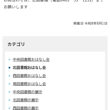
お願いします
掲載日 令和8年8月1日
カテゴリ
中央図書館おはなし会
北図書館おはなし会
西図書館おはなし会
南図書館おはなし会
中央図書館の展示
北図書館の展示
西図書館の展示