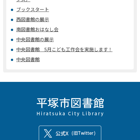
ブックスタート
西図書館の展示
南図書館おはなし会
中央図書館の展示
中央図書館 5月こども工作会を実施します！
中央図書館