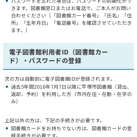
パスワードを忘れた場合は、パスワードの初期化がで
きます。図書館窓口またはお電話で、ご本人がお問い
合わせください（「図書館カード番号」「氏名」「住
所」「生年月日」「電話番号」を確認させていただき
ます。）
電子図書館利用者ID（図書館カー
ド）・パスワードの登録
次の方は自動的に電子図書館IDが登録されます。
過去5年間2016年7月7日以降に平塚市図書館（貸出、
返却、予約）を利用した方（市内在住・在勤・在学の
み）
上記以外の方は、下記の手続きが必要です。
図書館カードをお持ちでない方は、図書館カードの登
録手続きが必要です。