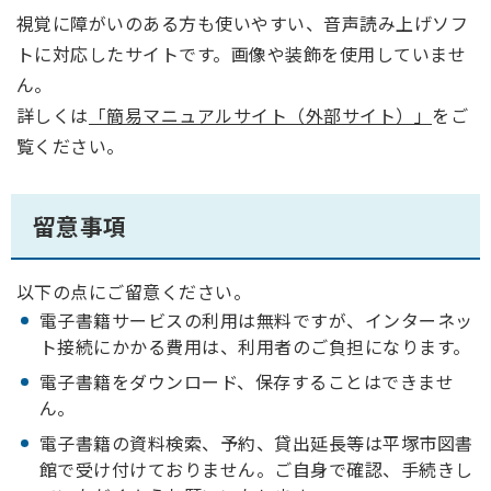
視覚に障がいのある方も使いやすい、音声読み上げソフ
トに対応したサイトです。画像や装飾を使用していませ
ん。
詳しくは
「簡易マニュアルサイト（外部サイト）」
をご
覧ください。
留意事項
以下の点にご留意ください。
電子書籍サービスの利用は無料ですが、インターネッ
ト接続にかかる費用は、利用者のご負担になります。
電子書籍をダウンロード、保存することはできませ
ん。
電子書籍の資料検索、予約、貸出延長等は平塚市図書
館で受け付けておりません。ご自身で確認、手続きし