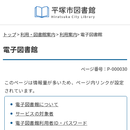
トップ
>
利用・図書館案内
>
利用案内
> 電子図書館
電子図書館
ページ番号：P-000030
このページは情報量が多いため、ページ内リンクが設定
されています。
電子図書館について
サービスの対象者
電子図書館利用者ID・パスワード