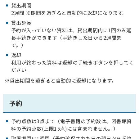
貸出期間
2週間 ※期間を過ぎると自動的に返却になります。
貸出延長
予約が入っていない資料は、貸出期間内に1回のみ延
長手続きができます（手続きした日から2週間ま
で。）
返却
利用が終わった資料は返却の手続きボタンを押してく
ださい。
※貸出期間を過ぎると自動的に返却になります。
予約
予約点数は3点まで（電子書籍の予約数は、図書館資
料の予約点数(上限15点)には含まれません。）
取置期間は1週間（予約確保された日の翌日から起算