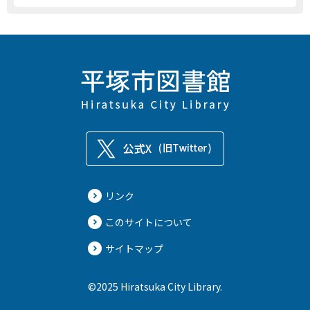
リンク
このサイトについて
サイトマップ
©2025 Hiratsuka City Library.