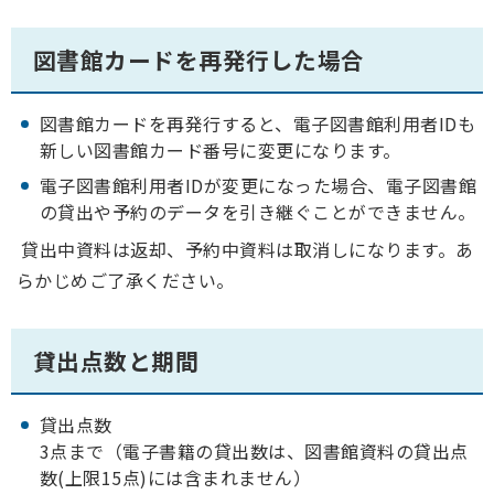
図書館カードを再発行した場合
図書館カードを再発行すると、電子図書館利用者IDも
新しい図書館カード番号に変更になります。
電子図書館利用者IDが変更になった場合、電子図書館
の貸出や予約のデータを引き継ぐことができません。
貸出中資料は返却、予約中資料は取消しになります。あ
らかじめご了承ください。
貸出点数と期間
貸出点数
3点まで（電子書籍の貸出数は、図書館資料の貸出点
数(上限15点)には含まれません）