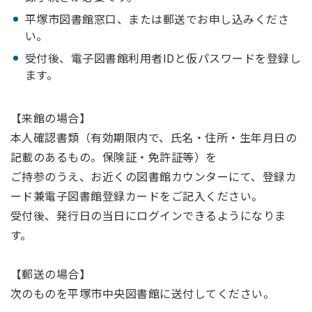
平塚市図書館窓口、または郵送でお申し込みくださ
い。
受付後、電子図書館利用者IDと仮パスワードを登録し
ます。
【来館の場合】
本人確認書類（有効期限内で、氏名・住所・生年月日の
記載のあるもの。保険証・免許証等）を
ご持参のうえ、お近くの図書館カウンターにて、登録カ
ード兼電子図書館登録カードをご記入ください。
受付後、発行日の当日にログインできるようになりま
す。
【郵送の場合】
次のものを平塚市中央図書館に送付してください。