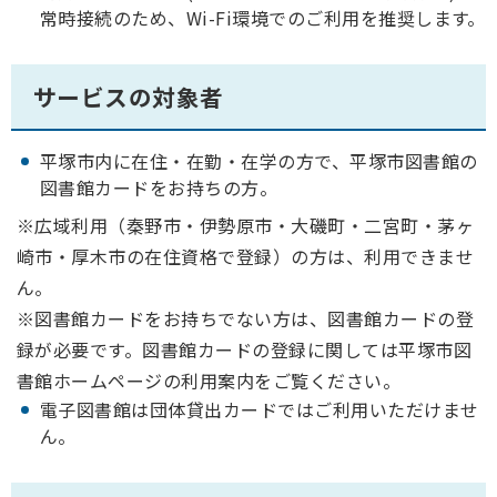
常時接続のため、Wi-Fi環境でのご利用を推奨します。
サービスの対象者
平塚市内に在住・在勤・在学の方で、平塚市図書館の
図書館カードをお持ちの方。
※広域利用（秦野市・伊勢原市・大磯町・二宮町・茅ヶ
崎市・厚木市の在住資格で登録）の方は、利用できませ
ん。
※図書館カードをお持ちでない方は、図書館カードの登
録が必要です。図書館カードの登録に関しては平塚市図
書館ホームページの利用案内をご覧ください。
電子図書館は団体貸出カードではご利用いただけませ
ん。