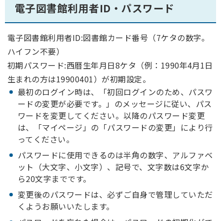
電子図書館利用者ID・パスワード
電子図書館利用者ID:図書館カード番号（7ケタの数字。
ハイフン不要）
初期パスワード:西暦生年月日8ケタ（例：1990年4月1日
生まれの方は19900401）が初期設定。
最初のログイン時は、「初回ログインのため、パスワ
ードの変更が必要です。」のメッセージに従い、パス
ワードを変更してください。以降のパスワード変更
は、「マイページ」の「パスワードの変更」により行
ってください。
パスワードに使用できるのは半角の数字、アルファベ
ット（大文字、小文字）、記号で、文字数は6文字か
ら20文字までです。
変更後のパスワードは、必ずご自身で管理していただ
くようお願いいたします。