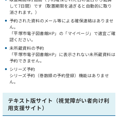
して7日間）です（取置期限を過ぎると自動的に取り
消されます。）
予約された資料のメール等による確保連絡はありませ
ん。
「平塚市電子図書館HP」の「マイページ」で適宜ご確
認ください。
未所蔵資料の予約
「平塚市電子図書館HP」に表示されない未所蔵資料は
予約できません。
シリーズ予約
シリーズ予約（巻数順の予約登録）機能はありませ
ん。
テキスト版サイト（視覚障がい者向け利
用支援サイト）