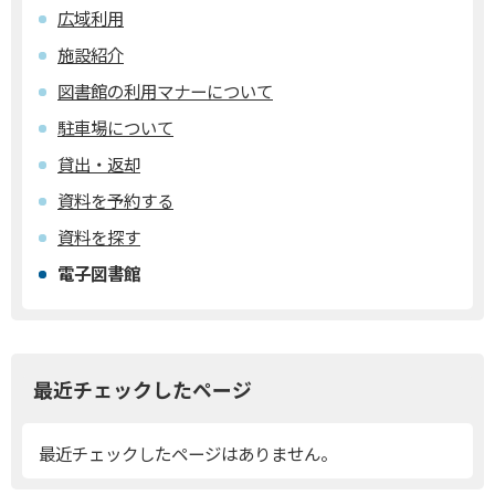
広域利用
施設紹介
図書館の利用マナーについて
駐車場について
貸出・返却
資料を予約する
資料を探す
電子図書館
最近チェックしたページ
最近チェックしたページはありません。