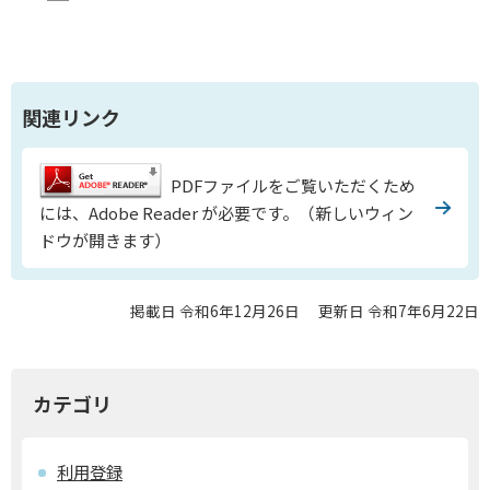
関連リンク
PDFファイルをご覧いただくため
には、Adobe Reader が必要です。（新しいウィン
ドウが開きます）
掲載日 令和6年12月26日
更新日 令和7年6月22日
カテゴリ
利用登録