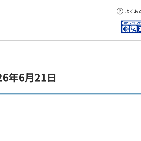
よくあ
6年6月21日