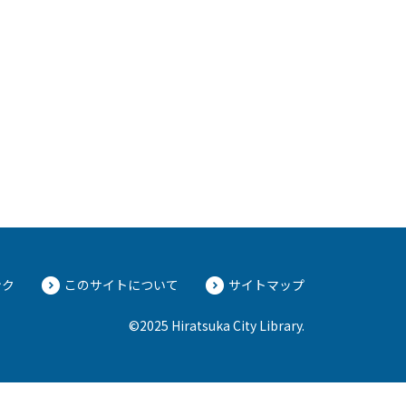
ンク
このサイトについて
サイトマップ
©2025 Hiratsuka City Library.